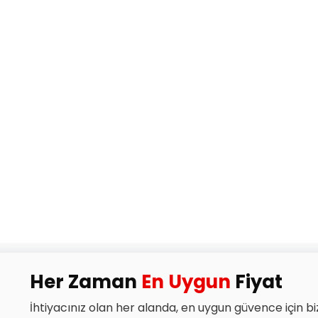
Her Zaman
En Uygun
Fiyat
İhtiyacınız olan her alanda, en uygun güvence için bi