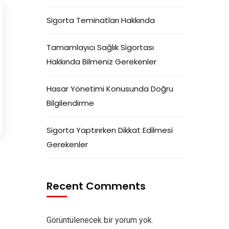
Sigorta Teminatları Hakkında
Tamamlayıcı Sağlık Sigortası
Hakkında Bilmeniz Gerekenler
Hasar Yönetimi Konusunda Doğru
Bilgilendirme
Sigorta Yaptırırken Dikkat Edilmesi
Gerekenler
Recent Comments
Görüntülenecek bir yorum yok.