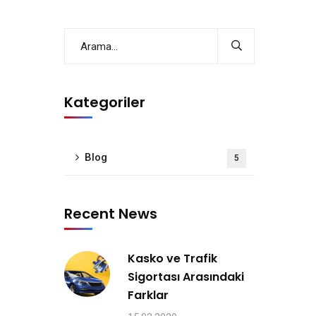
Kategoriler
Blog
5
Recent News
Kasko ve Trafik
Sigortası Arasındaki
Farklar