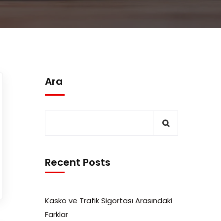
Ara
Recent Posts
Kasko ve Trafik Sigortası Arasındaki
Farklar