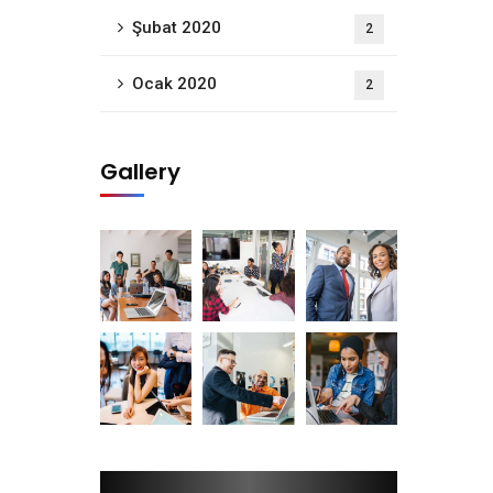
Şubat 2020
2
Ocak 2020
2
Gallery