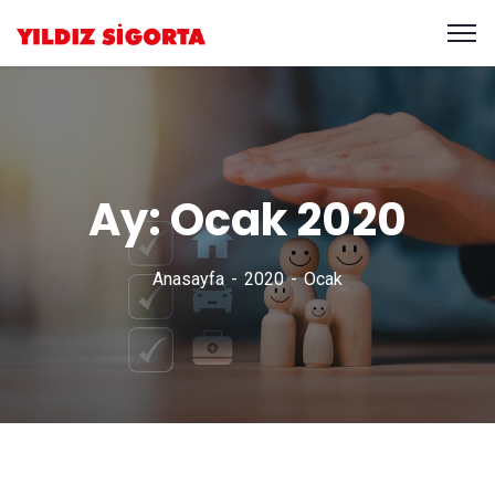
Ay:
Ocak 2020
Anasayfa
2020
Ocak