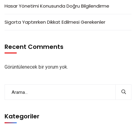
Hasar Yönetimi Konusunda Doğru Bilgilendirme
Sigorta Yaptırırken Dikkat Edilmesi Gerekenler
Recent Comments
Görüntülenecek bir yorum yok.
Kategoriler