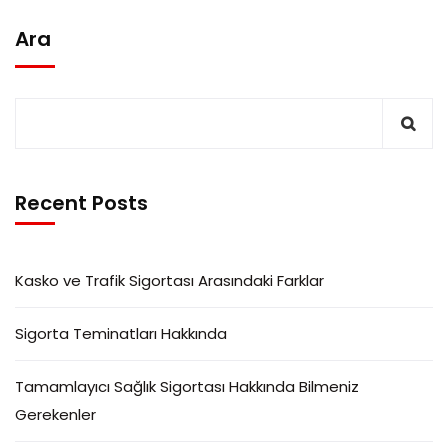
Ara
Recent Posts
Kasko ve Trafik Sigortası Arasındaki Farklar
Sigorta Teminatları Hakkında
Tamamlayıcı Sağlık Sigortası Hakkında Bilmeniz
Gerekenler