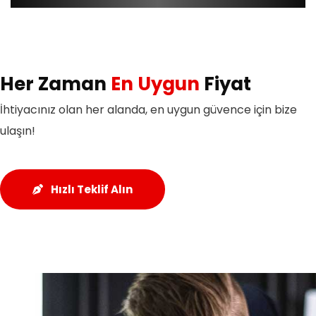
Her Zaman
En Uygun
Fiyat
İhtiyacınız olan her alanda, en uygun güvence için bize
ulaşın!
Hızlı Teklif Alın